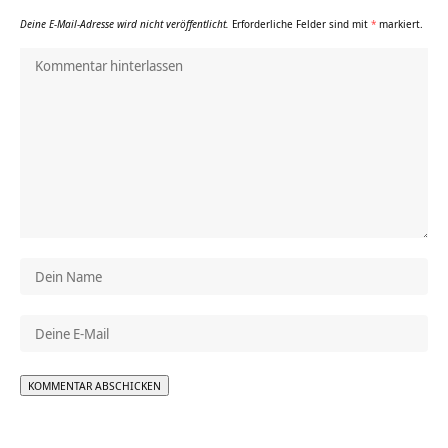
Deine E-Mail-Adresse wird nicht veröffentlicht.
Erforderliche Felder sind mit
*
markiert.
Alternative: