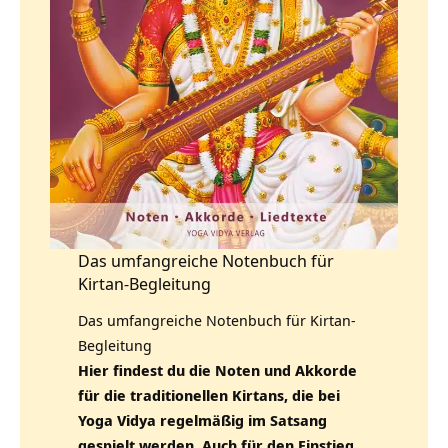
Das umfangreiche Notenbuch für
Kirtan-Begleitung
Das umfangreiche Notenbuch für Kirtan-
Begleitung
Hier findest du die Noten und Akkorde
für die traditionellen Kirtans, die bei
Yoga Vidya regelmäßig im Satsang
gespielt werden. Auch für den Einstieg