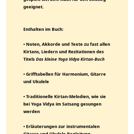
geeignet.
Enthalten im Buch:
• Noten, Akkorde und Texte zu fast allen
Kirtans, Liedern und Rezitationen des
Titels
Das kleine Yoga Vidya Kirtan-Buch
• Grifftabellen für Harmonium, Gitarre
und Ukulele
• Traditionelle Kirtan-Melodien, wie sie
bei Yoga Vidya im Satsang gesungen
werden
• Erläuterungen zur instrumentalen
Gitarre und Ukulele Begleitung