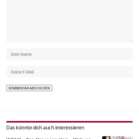
Alternative:
Das könnte dich auch interessieren