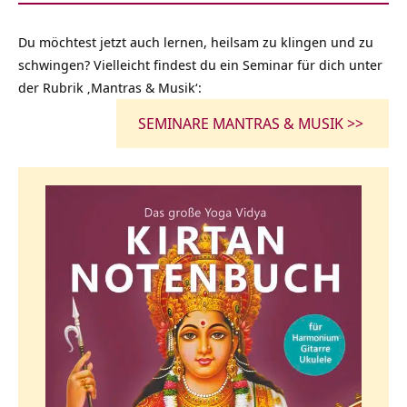
Du möchtest jetzt auch lernen, heilsam zu klingen und zu
schwingen? Vielleicht findest du ein Seminar für dich unter
der Rubrik ‚Mantras & Musik‘:
SEMINARE MANTRAS & MUSIK >>