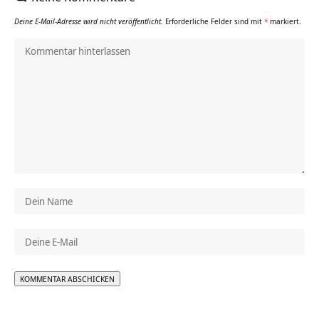
Deine E-Mail-Adresse wird nicht veröffentlicht.
Erforderliche Felder sind mit
*
markiert.
Alternative: