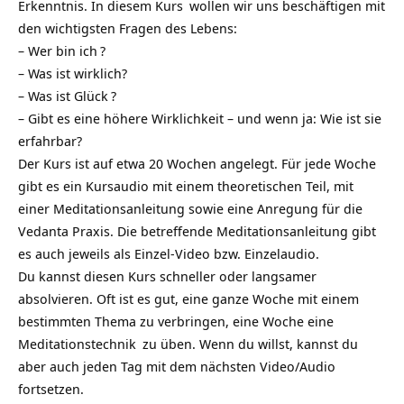
Erkenntnis. In diesem
Kurs
wollen wir uns beschäftigen mit
den wichtigsten Fragen des Lebens:
–
Wer bin ich
?
– Was ist wirklich?
– Was ist
Glück
?
– Gibt es eine höhere Wirklichkeit – und wenn ja: Wie ist sie
erfahrbar?
Der Kurs ist auf etwa 20 Wochen angelegt.
Für jede Woche
gibt es ein Kursaudio mit einem theoretischen Teil, mit
einer Meditationsanleitung sowie eine Anregung für die
Vedanta Praxis. Die betreffende Meditationsanleitung gibt
es auch jeweils als Einzel-Video bzw. Einzelaudio.
Du kannst diesen Kurs schneller oder langsamer
absolvieren. Oft ist es gut, eine ganze Woche mit einem
bestimmten Thema zu verbringen, eine Woche eine
Meditationstechnik
zu üben. Wenn du willst, kannst du
aber auch jeden Tag mit dem nächsten Video/Audio
fortsetzen.