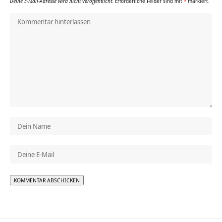
Deine E-Mail-Adresse wird nicht veröffentlicht.
Erforderliche Felder sind mit
*
markiert.
Alternative: