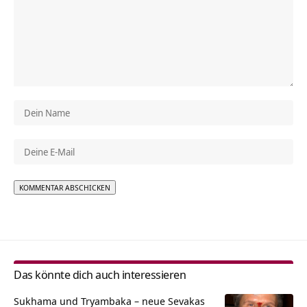
Alternative:
Das könnte dich auch interessieren
Sukhama und Tryambaka – neue Sevakas