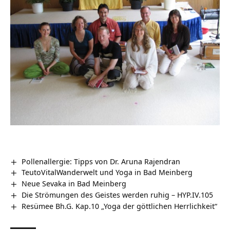
Pollenallergie: Tipps von Dr. Aruna Rajendran
TeutoVitalWanderwelt und Yoga in Bad Meinberg
Neue Sevaka in Bad Meinberg
Die Strömungen des Geistes werden ruhig – HYP.IV.105
Resümee Bh.G. Kap.10 „Yoga der göttlichen Herrlichkeit“