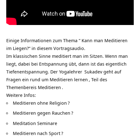
Einige Informationen zum Thema “ Kann man Meditieren
im Liegen?“ in diesem Vortragsaudio.
Im klassischen Sinne meditiert man im Sitzen. Wenn man
liegt, dabei bei Entspannung übt, dann ist das eigentlich
Tiefenentspannung. Der
Yogalehrer
Sukadev geht auf
Fragen ein rund um
Meditieren lernen
, Teil des
Themenbereis
Meditieren
.
Weitere Infos:
Meditieren ohne Religion
?
Meditieren gegen Rauchen
?
Meditation Seminare
Meditieren nach Sport
?