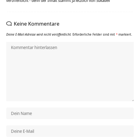
veröffentlicht - denn der Inhalt stammt ja letztlich von Sukadev
Keine Kommentare
Deine E-Mail-Adresse wird nicht veröffentlicht.
Erforderliche Felder sind mit
*
markiert.