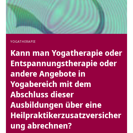
YOGATHERAPIE
Kann man Yogatherapie oder
Entspannungstherapie oder
andere Angebote in
Yogabereich mit dem
Abschluss dieser
Ausbildungen über eine
Heilpraktikerzusatzversicher
ung abrechnen?