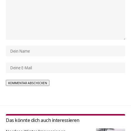
Alternative:
Das könnte dich auch interessieren