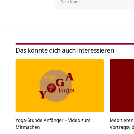
Das könnte dich auch interessieren
Yoga-Stunde Anfänger – Video zum
Meditieren
Mitmachen
Vortragsvi