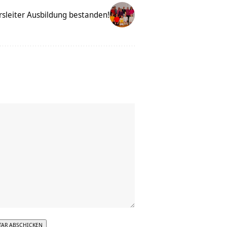
sleiter Ausbildung bestanden!