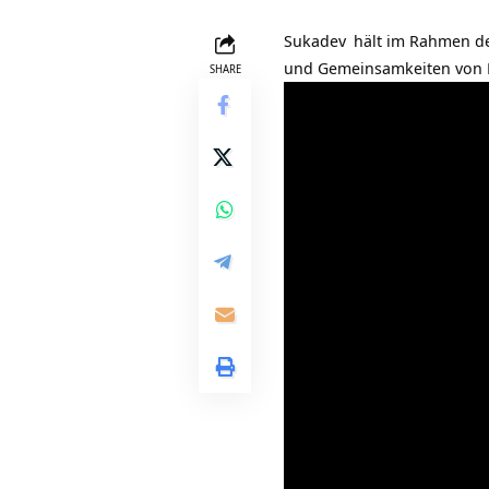
Sukadev
hält im Rahmen d
und Gemeinsamkeiten von 
SHARE