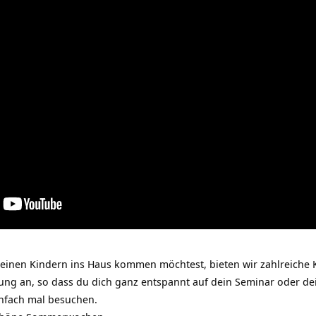
deinen Kindern ins Haus kommen möchtest, bieten wir zahlreiche
ung an, so dass du dich ganz entspannt auf dein Seminar oder d
nfach mal besuchen.