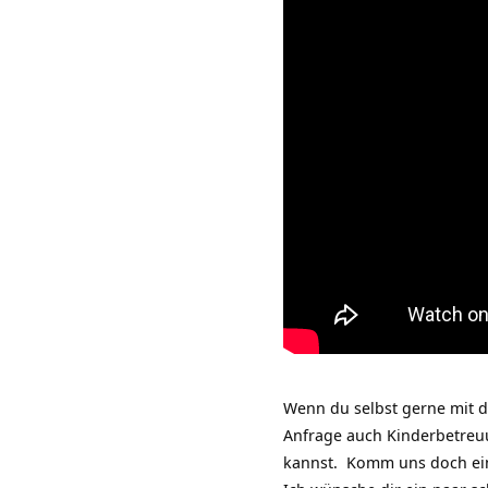
Wenn du selbst gerne mit 
Anfrage auch Kinderbetreu
kannst. Komm uns doch ei