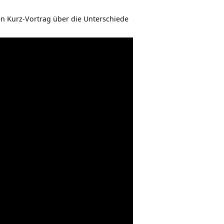
n Kurz-Vortrag über die Unterschiede