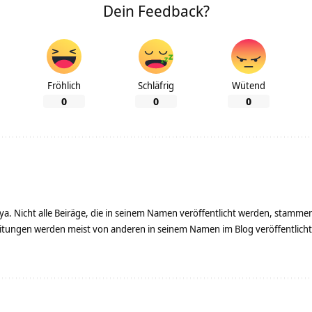
Dein Feedback?
Fröhlich
Schläfrig
Wütend
0
0
0
ya. Nicht alle Beiräge, die in seinem Namen veröffentlicht werden, stamme
tungen werden meist von anderen in seinem Namen im Blog veröffentlicht - 