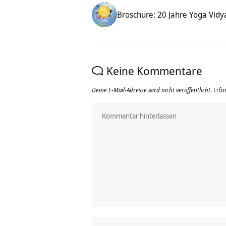
Broschüre: 20 Jahre Yoga Vidy
Keine Kommentare
Deine E-Mail-Adresse wird nicht veröffentlicht.
Erfo