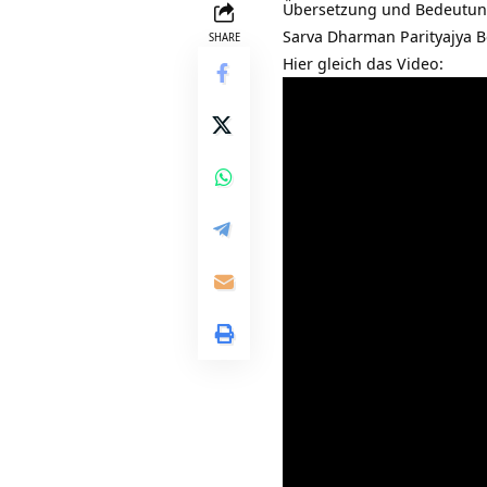
Übersetzung und Bedeutu
Sarva Dharman Parityajya B
SHARE
Hier gleich das Video: