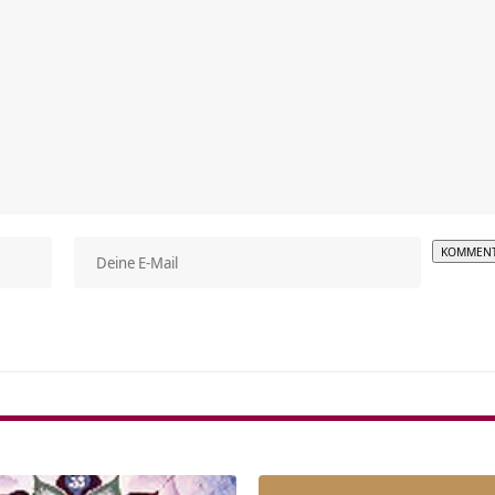
Alterna