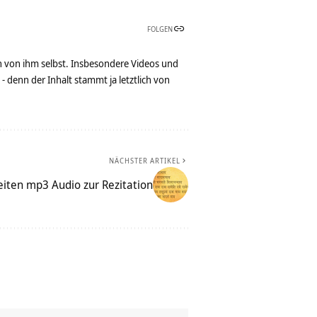
FOLGEN
n von ihm selbst. Insbesondere Videos und
denn der Inhalt stammt ja letztlich von
NÄCHSTER ARTIKEL
iten mp3 Audio zur Rezitation