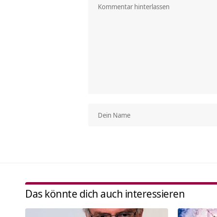
Das könnte dich auch interessieren