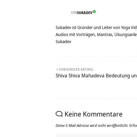
VON
SUKADEV
Sukadev ist Gründer und Leiter von Yoga Vid
Audios mit Vorträgen, Mantras, Übungsanlei
Sukadev
VORHERIGER ARTIKEL
Shiva Shiva Mahadeva Bedeutung un
Keine Kommentare
Deine E-Mail-Adresse wird nicht veröffentlicht.
Erfo