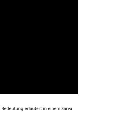
 Bedeutung erläutert in einem Sarva