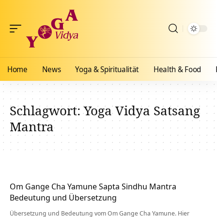
Home
News
Yoga & Spiritualität
Health & Food
Schlagwort:
Yoga Vidya Satsang
Mantra
Om Gange Cha Yamune Sapta Sindhu Mantra
Bedeutung und Übersetzung
Übersetzung und Bedeutung vom Om Gange Cha Yamune. Hier