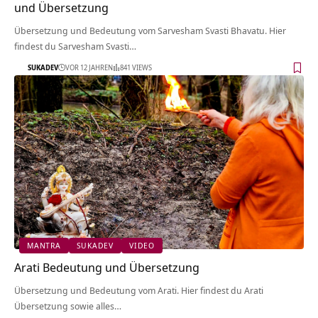
und Übersetzung
Übersetzung und Bedeutung vom Sarvesham Svasti Bhavatu. Hier
findest du Sarvesham Svasti…
SUKADEV
VOR 12 JAHREN
841 VIEWS
MANTRA
SUKADEV
VIDEO
Arati Bedeutung und Übersetzung
Übersetzung und Bedeutung vom Arati. Hier findest du Arati
Übersetzung sowie alles…