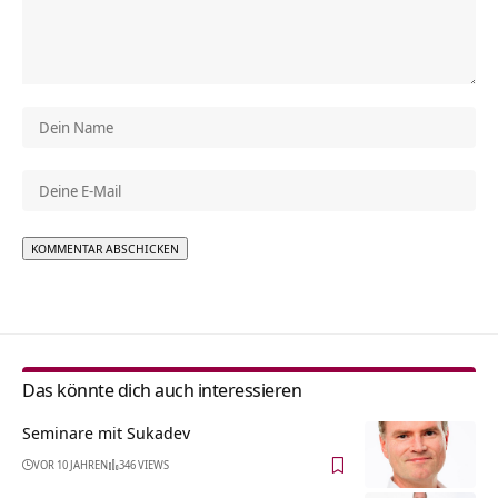
Alternative:
Das könnte dich auch interessieren
Seminare mit Sukadev
VOR 10 JAHREN
346 VIEWS