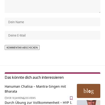
Alternative:
Das könnte dich auch interessieren
Hanuman Chalisa – Mantra-Singen mit
Bharata
VOR 18 JAHREN
555 VIEWS
Durch Übung zur Vollkommenheit – HYP I.