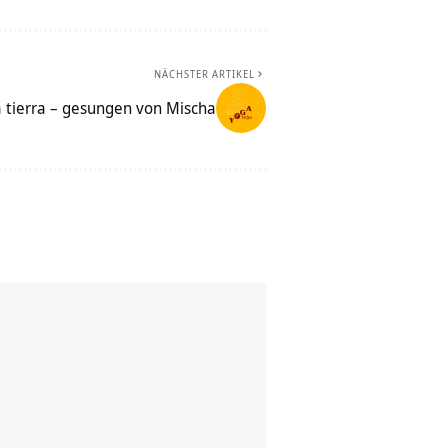
NÄCHSTER ARTIKEL
a tierra – gesungen von Mischa