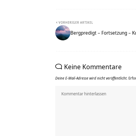
VORHERIGER ARTIKEL
Bergpredigt – Fortsetzung – K
Keine Kommentare
Deine E-Mail-Adresse wird nicht veröffentlicht.
Erfo