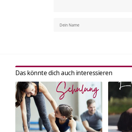
Das könnte dich auch interessieren