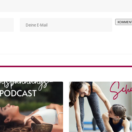
Alterna