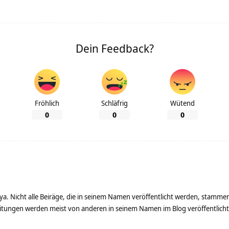
Dein Feedback?
Fröhlich
Schläfrig
Wütend
0
0
0
ya. Nicht alle Beiräge, die in seinem Namen veröffentlicht werden, stamme
tungen werden meist von anderen in seinem Namen im Blog veröffentlicht - 