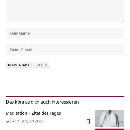
Alternative:
Das könnte dich auch interessieren
Meditation – Zitat des Tages
VOR 4 JAHREN
372 VIEWS