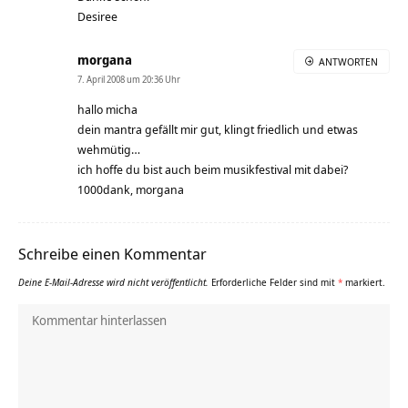
Desiree
morgana
ANTWORTEN
7. April 2008 um 20:36 Uhr
hallo micha
dein mantra gefällt mir gut, klingt friedlich und etwas
wehmütig…
ich hoffe du bist auch beim musikfestival mit dabei?
1000dank, morgana
Schreibe einen Kommentar
Deine E-Mail-Adresse wird nicht veröffentlicht.
Erforderliche Felder sind mit
*
markiert.