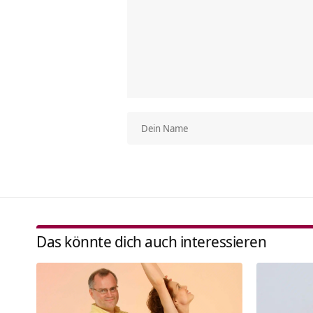
Das könnte dich auch interessieren