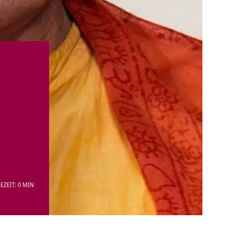
EZEIT: 0 MIN