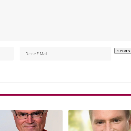
Alterna