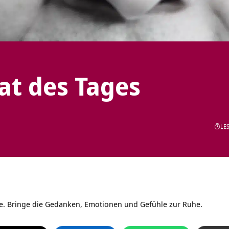
tat des Tages
LES
ne. Bringe die Gedanken, Emotionen und Gefühle zur Ruhe.