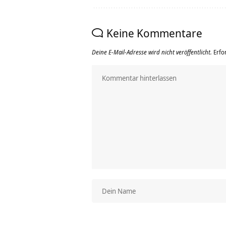
Keine Kommentare
Deine E-Mail-Adresse wird nicht veröffentlicht.
Erfo