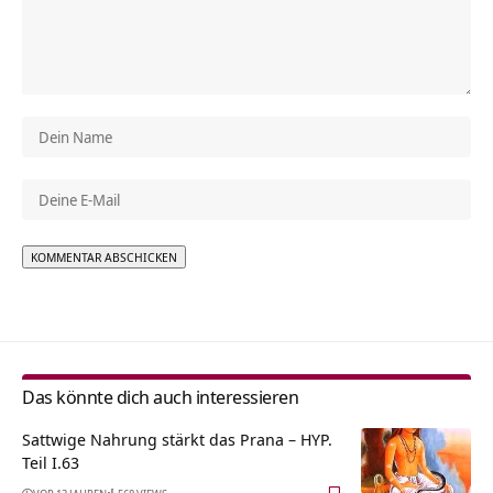
Alternative:
Das könnte dich auch interessieren
Sattwige Nahrung stärkt das Prana – HYP.
Teil I.63