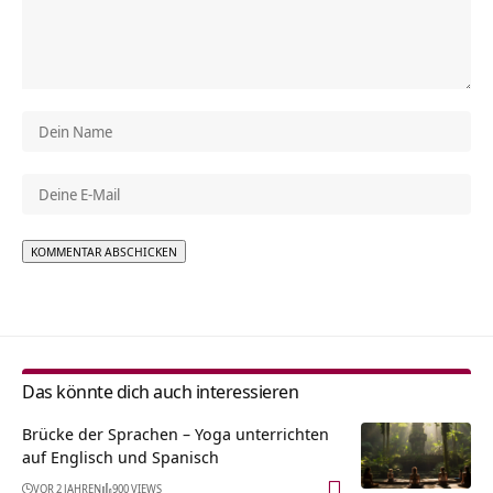
Alternative:
Das könnte dich auch interessieren
Brücke der Sprachen – Yoga unterrichten
auf Englisch und Spanisch
VOR 2 JAHREN
900 VIEWS