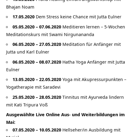
Bhajan Noam
17.05.2020
Dem Stress keine Chance mit Jutta Eulner
05.05.2020 – 07.06.2020
Meditieren lernen – 5-Wochen
Meditationskurs mit Swami Nirgunananda
06.05.2020 – 27.05.2020
Meditation für Anfänger mit
Jutta und Karl Eulner
06.05.2020 – 08.07.2020
Hatha Yoga Anfänger mit Jutta
Eulner
13.05.2020 – 22.05.2020
Yoga mit Akupressurpunkten –
Yogatherapie mit Saradevi
25.05.2020 – 28.05.2020
Tinnitus mit Ayurveda lindern
mit Kati Tripura Voß
Ausgewählte Live Online Aus- und Weiterbildungen im
Mai:
07.05.2020 – 10.05.2020
Hellseher/in Ausbildung mit