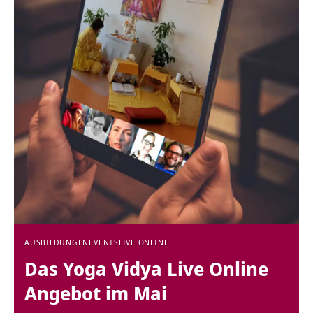
AUSBILDUNGEN
EVENTS
LIVE ONLINE
Das Yoga Vidya Live Online
Angebot im Mai