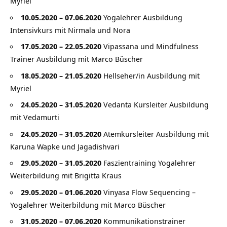
Myriel
10.05.2020 – 07.06.2020
Yogalehrer Ausbildung
Intensivkurs mit Nirmala und Nora
17.05.2020 – 22.05.2020
Vipassana und Mindfulness
Trainer Ausbildung mit Marco Büscher
18.05.2020 – 21.05.2020
Hellseher/in Ausbildung mit
Myriel
24.05.2020 – 31.05.2020
Vedanta Kursleiter Ausbildung
mit Vedamurti
24.05.2020 – 31.05.2020
Atemkursleiter Ausbildung mit
Karuna Wapke und Jagadishvari
29.05.2020 – 31.05.2020
Faszientraining Yogalehrer
Weiterbildung mit Brigitta Kraus
29.05.2020 – 01.06.2020
Vinyasa Flow Sequencing –
Yogalehrer Weiterbildung mit Marco Büscher
31.05.2020 – 07.06.2020
Kommunikationstrainer