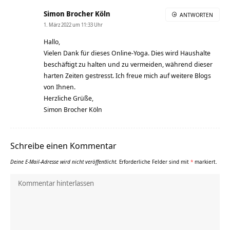
Simon Brocher Köln
ANTWORTEN
1. März 2022 um 11:33 Uhr
Hallo,
Vielen Dank für dieses Online-Yoga. Dies wird Haushalte
beschäftigt zu halten und zu vermeiden, während dieser
harten Zeiten gestresst. Ich freue mich auf weitere Blogs
von Ihnen.
Herzliche Grüße,
Simon Brocher Köln
Schreibe einen Kommentar
Deine E-Mail-Adresse wird nicht veröffentlicht.
Erforderliche Felder sind mit
*
markiert.