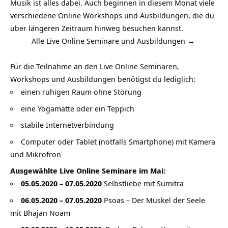
Musik ist alles dabei. Auch beginnen in diesem Monat viele
verschiedene Online Workshops und Ausbildungen, die du
über längeren Zeitraum hinweg besuchen kannst.
Alle Live Online Seminare und Ausbildungen →
Für die Teilnahme an den Live Online Seminaren,
Workshops und Ausbildungen benötigst du lediglich:
einen ruhigen Raum ohne Störung
eine Yogamatte oder ein Teppich
stabile Internetverbindung
Computer oder Tablet (notfalls Smartphone) mit Kamera
und Mikrofron
Ausgewählte Live Online Seminare im Mai:
05.05.2020 – 07.05.2020
Selbstliebe mit Sumitra
06.05.2020 – 07.05.2020
Psoas – Der Muskel der Seele
mit Bhajan Noam