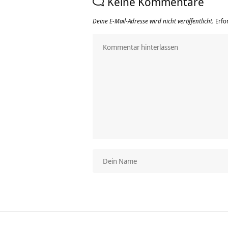
Keine Kommentare
Deine E-Mail-Adresse wird nicht veröffentlicht.
Erfo