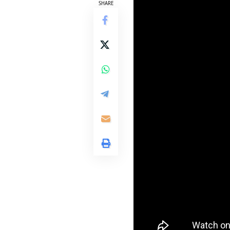
SHARE