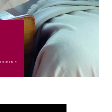
EZEIT: 1 MIN