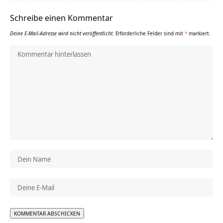
Schreibe einen Kommentar
Deine E-Mail-Adresse wird nicht veröffentlicht.
Erforderliche Felder sind mit
*
markiert.