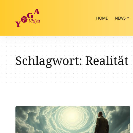
HOME
NEWS
Schlagwort:
Realität