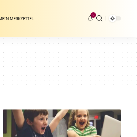
5
MEIN MERKZETTEL