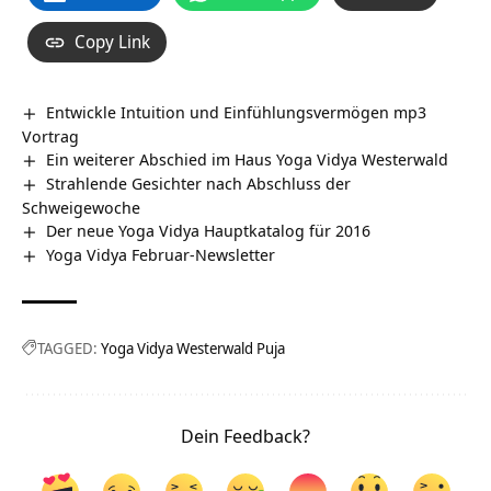
Copy Link
Entwickle Intuition und Einfühlungsvermögen mp3
Vortrag
Ein weiterer Abschied im Haus Yoga Vidya Westerwald
Strahlende Gesichter nach Abschluss der
Schweigewoche
Der neue Yoga Vidya Hauptkatalog für 2016
Yoga Vidya Februar-Newsletter
TAGGED:
Yoga Vidya Westerwald Puja
Dein Feedback?