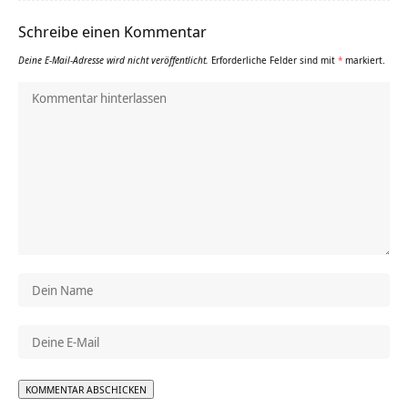
Schreibe einen Kommentar
Deine E-Mail-Adresse wird nicht veröffentlicht.
Erforderliche Felder sind mit
*
markiert.