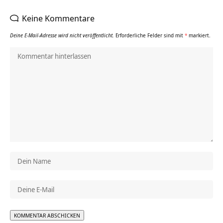
Keine Kommentare
Deine E-Mail-Adresse wird nicht veröffentlicht.
Erforderliche Felder sind mit
*
markiert.