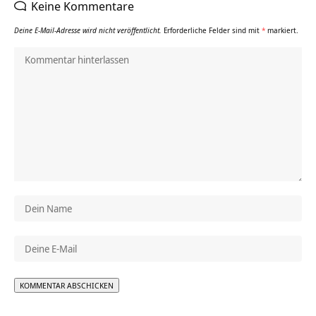
Keine Kommentare
Deine E-Mail-Adresse wird nicht veröffentlicht.
Erforderliche Felder sind mit
*
markiert.
Alternative: