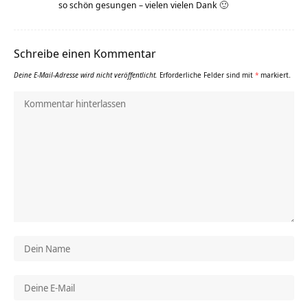
so schön gesungen – vielen vielen Dank 🙂
Schreibe einen Kommentar
Deine E-Mail-Adresse wird nicht veröffentlicht.
Erforderliche Felder sind mit
*
markiert.