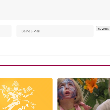
Alterna