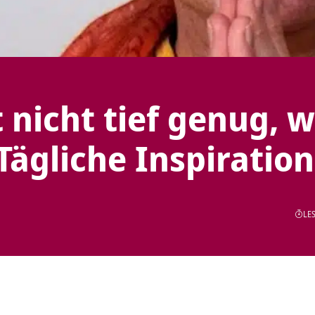
 nicht tief genug, 
Tägliche Inspiration
LES