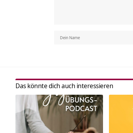
Das könnte dich auch interessieren