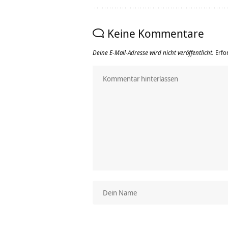
Keine Kommentare
Deine E-Mail-Adresse wird nicht veröffentlicht.
Erfo