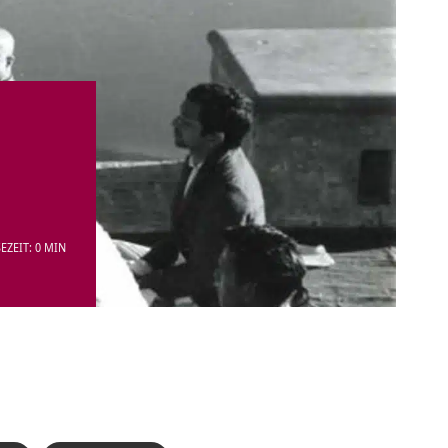
EZEIT: 0 MIN