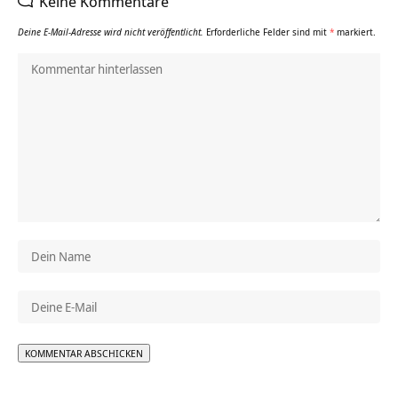
Keine Kommentare
Deine E-Mail-Adresse wird nicht veröffentlicht.
Erforderliche Felder sind mit
*
markiert.
Alternative: