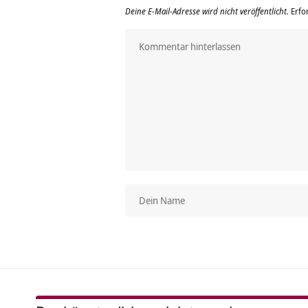
Deine E-Mail-Adresse wird nicht veröffentlicht.
Erfo