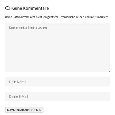
Keine Kommentare
Deine E-Mail-Adresse wird nicht veröffentlicht.
Erforderliche Felder sind mit
*
markiert.