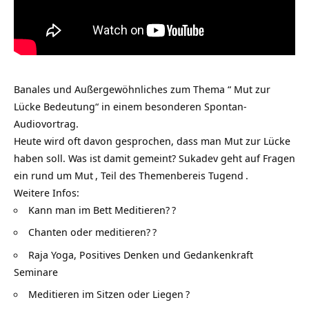
Banales und Außergewöhnliches zum Thema “ Mut zur
Lücke Bedeutung“ in einem besonderen Spontan-
Audiovortrag.
Heute wird oft davon gesprochen, dass man Mut zur Lücke
haben soll. Was ist damit gemeint? Sukadev geht auf Fragen
ein rund um
Mut
, Teil des Themenbereis
Tugend
.
Weitere Infos:
Kann man im Bett Meditieren?
?
Chanten oder meditieren?
?
Raja Yoga, Positives Denken und Gedankenkraft
Seminare
Meditieren im Sitzen oder Liegen
?