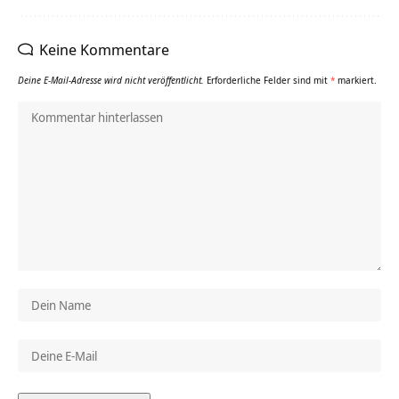
Keine Kommentare
Deine E-Mail-Adresse wird nicht veröffentlicht.
Erforderliche Felder sind mit
*
markiert.