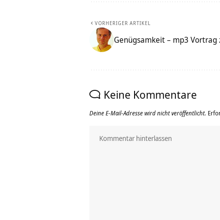
VORHERIGER ARTIKEL
Genügsamkeit – mp3 Vortrag zu
Keine Kommentare
Deine E-Mail-Adresse wird nicht veröffentlicht.
Erfo