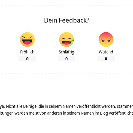
Dein Feedback?
Fröhlich
Schläfrig
Wütend
0
0
0
ya. Nicht alle Beiräge, die in seinem Namen veröffentlicht werden, stamme
tungen werden meist von anderen in seinem Namen im Blog veröffentlicht - 