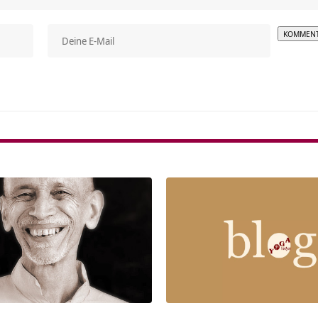
Alterna