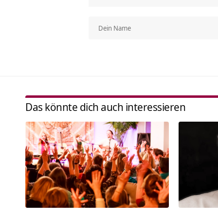
Das könnte dich auch interessieren