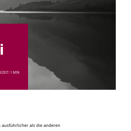
i
EZEIT: 1 MIN
s ausführlicher als die anderen