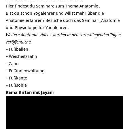
Hier findest du
Seminare zum Thema Anatomie
.
Bist du schon Yogalehrer und willst mehr über die
Anatomie erfahren? Besuche doch das Seminar „
Anatomie
und Physiologie für Yogalehrer
.
Weitere Anatomie Videos wurden in den zurückliegenden Tagen
veröffentlicht:
–
Fußballen
–
Weisheitszahn
–
Zahn
–
Fußinnenwölbung
–
Fußkante
–
Fußsohle
Rama Kirtan mit Jayani