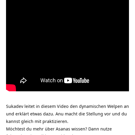
Sukadev leitet in diesem Video den dynamischen Welpen an
und erklärt etwas dazu. Anu macht die Stellung vor und du
kannst gleich mit praktizieren.
Möchtest du mehr über Asanas wissen? Dann nutze