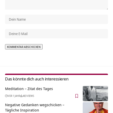
Alternative:
Das könnte dich auch interessieren
Meditation – Zitat des Tages
VOR 1 JAHR
483 VIEWS
Negative Gedanken wegschicken –
Tägliche Inspiration