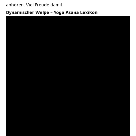
anhören. Viel Freude damit.
Dynamischer Welpe – Yoga Asana Lexikon