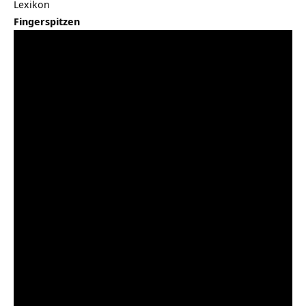
Lexikon
Fingerspitzen