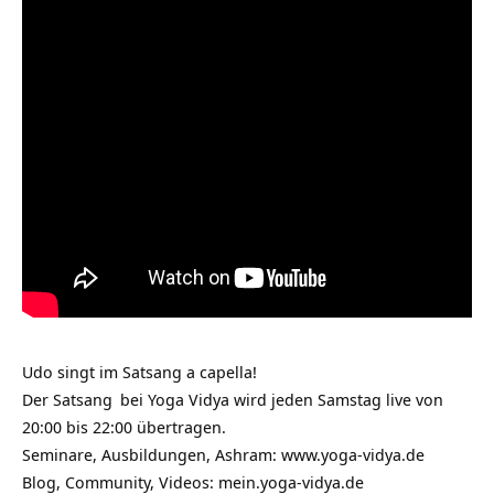
Udo singt im Satsang a capella!
Der
Satsang
bei Yoga Vidya wird jeden Samstag live von
20:00 bis 22:00 übertragen.
Seminare, Ausbildungen, Ashram:
www.yoga-vidya.de
Blog, Community, Videos:
mein.yoga-vidya.de