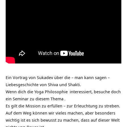
Ein Vortrag von Sukadev über die – man kann sagen –
Liebesgeschichte von Shiva und Shakti.
Wenn dich die
Yoga Philosophie
interessiert, besuche doch
ein
Seminar zu diesem Thema
.
Es gilt die Mission zu erfüllen – zur Erleuchtung zu streben.
Auf dem Weg können wir vieles machen, aber besonders
wichtig ist es sich bewusst zu machen, dass auf dieser Welt