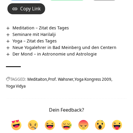
Copy Link
Meditation – Zitat des Tages
Seminare mit Harilalji
Yoga – Zitat des Tages
Neue Yogalehrer in Bad Meinberg und den Centern
Der Mond – in Astronomie und Astrologie
TAGGED:
Meditaiton
Prof. Wahsner
Yoga Kongress 2009
Yoga Vidya
Dein Feedback?