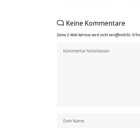
Keine Kommentare
Deine E-Mail-Adresse wird nicht veröffentlicht.
Erfo