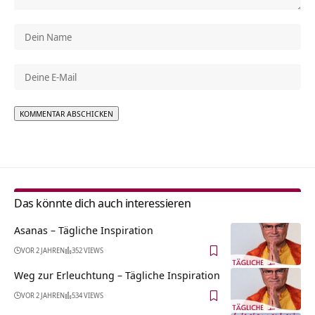
Alternative:
Das könnte dich auch interessieren
Asanas – Tägliche Inspiration
VOR 2 JAHREN
352 VIEWS
Weg zur Erleuchtung – Tägliche Inspiration
VOR 2 JAHREN
534 VIEWS