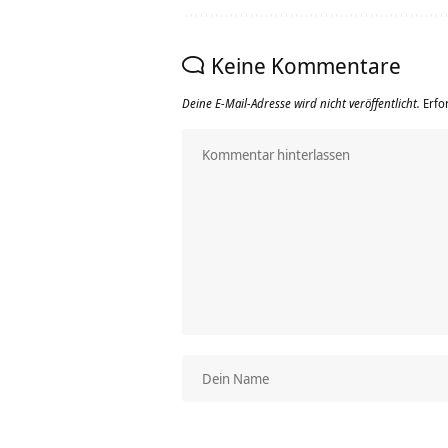
Keine Kommentare
Deine E-Mail-Adresse wird nicht veröffentlicht.
Erfo