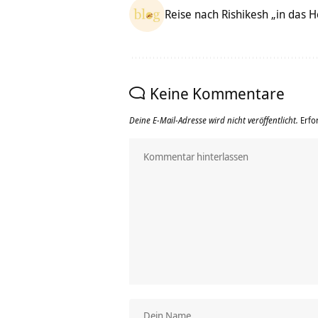
Reise nach Rishikesh „in das 
Keine Kommentare
Deine E-Mail-Adresse wird nicht veröffentlicht.
Erfo