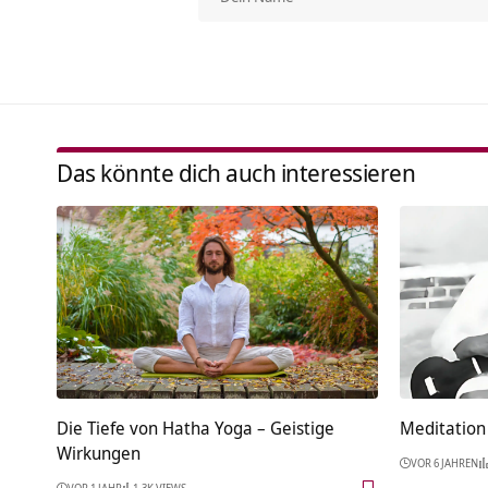
Das könnte dich auch interessieren
Die Tiefe von Hatha Yoga – Geistige
Meditation 
Wirkungen
VOR 6 JAHREN