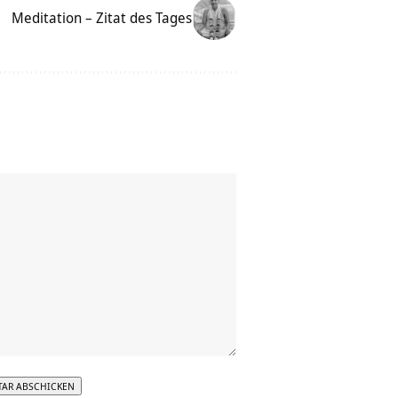
Meditation – Zitat des Tages