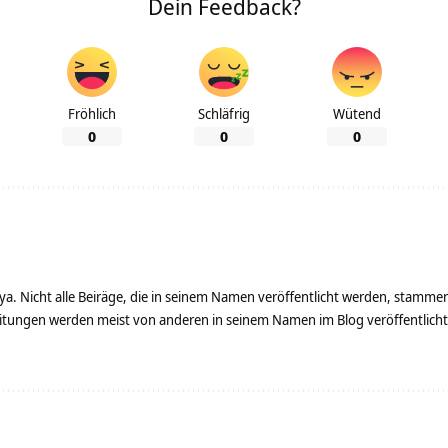
Dein Feedback?
Fröhlich
Schläfrig
Wütend
0
0
0
ya. Nicht alle Beiräge, die in seinem Namen veröffentlicht werden, stamme
tungen werden meist von anderen in seinem Namen im Blog veröffentlicht - 