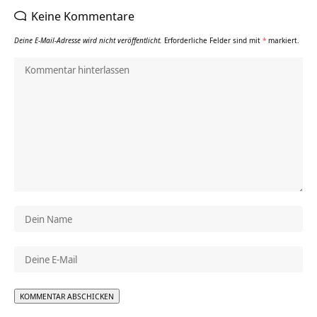
Keine Kommentare
Deine E-Mail-Adresse wird nicht veröffentlicht.
Erforderliche Felder sind mit
*
markiert.
Alternative: