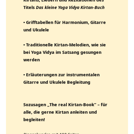
Titels
Das kleine Yoga Vidya Kirtan-Buch
• Grifftabellen für Harmonium, Gitarre
und Ukulele
• Traditionelle Kirtan-Melodien, wie sie
bei Yoga Vidya im Satsang gesungen
werden
• Erläuterungen zur instrumentalen
Gitarre und Ukulele Begleitung
Sozusagen „The real Kirtan-Book“ – für
alle, die gerne Kirtan anleiten und
begleiten!