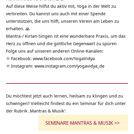
Auf diese Weise hilfst du aktiv mit, Yoga in der Welt zu
verbreiten. Du kannst uns auch mit einer Spende
unterstützen, die uns hilft, unseren Verein am Leben zu
erhalten. 🙏
Mantra-/ Kirtan-Singen ist eine wunderbare Praxis, um das
Herz zu öffnen und die göttliche Gegenwart zu spüren
Folge uns auf unseren anderen Online-Kanälen:
⚛️ Facebook:
www.facebook.com/YogaVidya
⚛️ Instagram:
www.instagram.com/yogavidya_de
Du möchtest jetzt auch lernen, heilsam zu klingen und zu
schwingen? Vielleicht findest du ein Seminar für dich unter
der Rubrik ‚Mantras & Musik‘:
SEMINARE MANTRAS & MUSIK >>