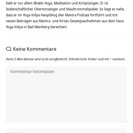
liebt er vor allem Bhakti-Yoga, Meditation und Kirtansingen. Er ist
leidenschaftlicher Obertonsänger und Maultrommelspieler. So liegt es nahe,
dass er im Yoga Vidya Hauptblog den Mantra Podcast fortführt und mit
neuen Beiträgen aus Mantra- und Kirtan Gesangsaufnahmen aus dem Haus
Yoga Vidya in Bad Meinberg bereichert.
Keine Kommentare
Deine E-Mail-Adresse wird nicht veröffentlicht.
Erforderliche Felder sind mit
*
markiert.