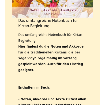
Das umfangreiche Notenbuch für
Kirtan-Begleitung
Das umfangreiche Notenbuch für Kirtan-
Begleitung
Hier findest du die Noten und Akkorde
für die traditionellen Kirtans, die bei
Yoga Vidya regelmäßig im Satsang
gespielt werden. Auch für den Einstieg
geeignet.
Enthalten im Buch:
• Noten, Akkorde und Texte zu fast allen
Kirtans, Liedern und Rezitationen des