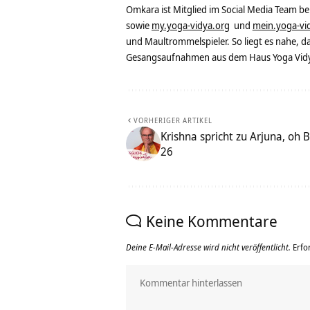
Omkara ist Mitglied im Social Media Team b
sowie
my.yoga-vidya.org
und
mein.yoga-vi
und Maultrommelspieler. So liegt es nahe, 
Gesangsaufnahmen aus dem Haus Yoga Vidya
VORHERIGER ARTIKEL
Krishna spricht zu Arjuna, oh 
26
Keine Kommentare
Deine E-Mail-Adresse wird nicht veröffentlicht.
Erfo