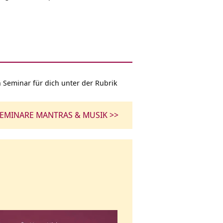
n Seminar für dich unter der Rubrik
EMINARE MANTRAS & MUSIK >>