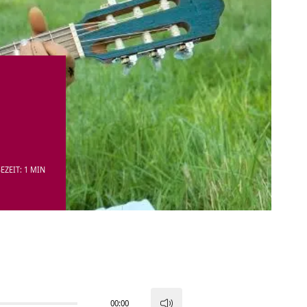
EZEIT: 1 MIN
00:00