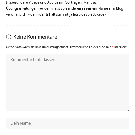
Insbesondere Videos und Audios mit Vorträgen, Mantras,
Übungsanleitungen werden meist von anderen in seinem Namen im Blog
veröffentlicht - denn der Inhalt stammt ja letztlich von Sukadev
Keine Kommentare
Deine E-Mail-Adresse wird nicht veröffentlicht.
Erforderliche Felder sind mit
*
markiert.