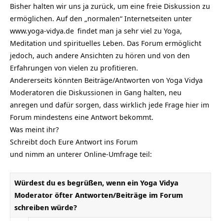
Bisher halten wir uns ja zurück, um eine freie Diskussion zu
ermöglichen. Auf den „normalen“ Internetseiten unter
www.yoga-vidya.de
findet man ja sehr viel zu Yoga,
Meditation und spirituelles Leben. Das Forum ermöglicht
jedoch, auch andere Ansichten zu hören und von den
Erfahrungen von vielen zu profitieren.
Andererseits könnten Beiträge/Antworten von Yoga Vidya
Moderatoren die Diskussionen in Gang halten, neu
anregen und dafür sorgen, dass wirklich jede Frage hier im
Forum mindestens eine Antwort bekommt.
Was meint ihr?
Schreibt doch Eure
Antwort ins Forum
und nimm an unterer Online-Umfrage teil:
Würdest du es begrüßen, wenn ein Yoga Vidya
Moderator öfter Antworten/Beiträge im Forum
schreiben würde?