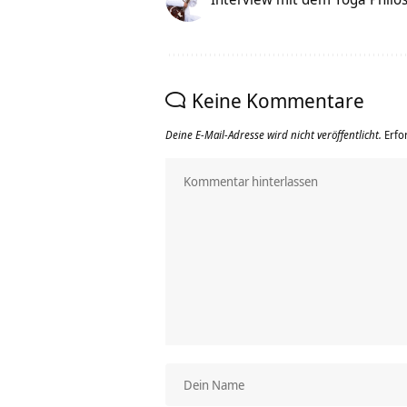
Keine Kommentare
Deine E-Mail-Adresse wird nicht veröffentlicht.
Erfo