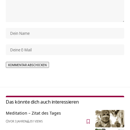
Alternative:
Das könnte dich auch interessieren
Meditation – Zitat des Tages
VOR 3 JAHREN
351 VIEWS