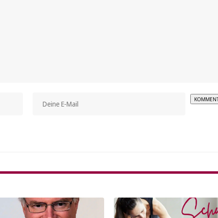
Alterna