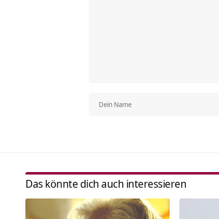
Das könnte dich auch interessieren