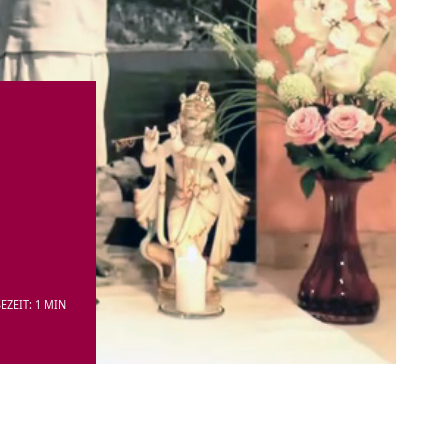
EZEIT: 1 MIN