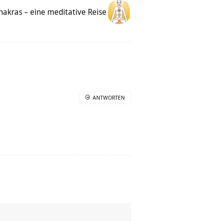
Chakras – eine meditative Reise
ANTWORTEN