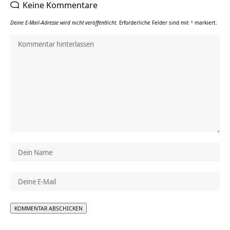
Keine Kommentare
Deine E-Mail-Adresse wird nicht veröffentlicht.
Erforderliche Felder sind mit
*
markiert.
Alternative: