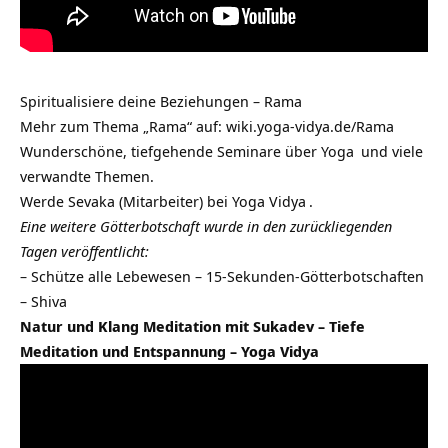
Spiritualisiere deine Beziehungen – Rama
Mehr zum Thema „Rama“ auf:
wiki.yoga-vidya.de/Rama
Wunderschöne, tiefgehende
Seminare über Yoga
und viele
verwandte Themen.
Werde
Sevaka (Mitarbeiter) bei Yoga Vidya
.
Eine weitere Götterbotschaft wurde in den zurückliegenden
Tagen veröffentlicht:
–
Schütze alle Lebewesen – 15-Sekunden-Götterbotschaften
– Shiva
Natur und Klang Meditation mit Sukadev – Tiefe
Meditation und Entspannung – Yoga Vidya