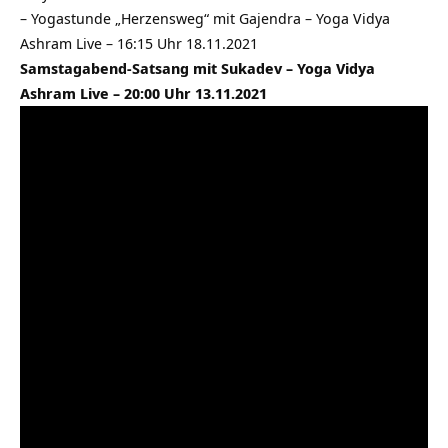
–
Yogastunde „Herzensweg“ mit Gajendra – Yoga Vidya
Ashram Live – 16:15 Uhr 18.11.2021
Samstagabend-Satsang mit Sukadev – Yoga Vidya
Ashram Live – 20:00 Uhr 13.11.2021