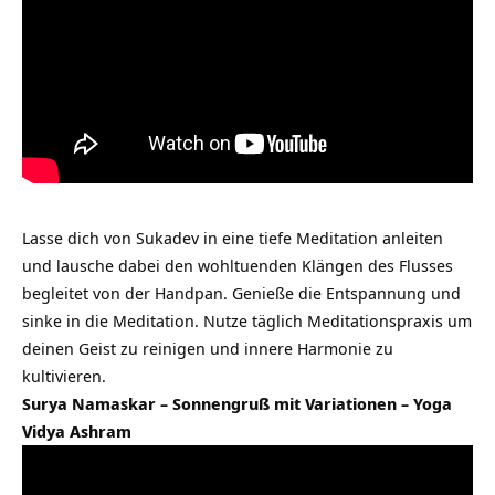
Lasse dich von Sukadev in eine tiefe Meditation anleiten
und lausche dabei den wohltuenden Klängen des Flusses
begleitet von der Handpan. Genieße die Entspannung und
sinke in die Meditation. Nutze täglich Meditationspraxis um
deinen Geist zu reinigen und innere Harmonie zu
kultivieren.
Surya Namaskar – Sonnengruß mit Variationen – Yoga
Vidya Ashram