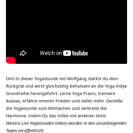
Om! In dieser Yogastunde mit Wolfgang stärkst du dein
Rückgrat und wirst gleichzeitig behutsam an die Yoga Vidya
Grundreihe herangeführt. Lerne Yoga Praxis, trainiere
Asanas, erfahre inneren Frieden und vieles mehr. Genieße
die Yogastunde zum Mitmachen und verbreite die
Harmonie, indem Du das Video mit anderen teilst.
Weitere Live Yogastunden Videos wurden in den zurückliegenden
Tagen veröffentlicht: