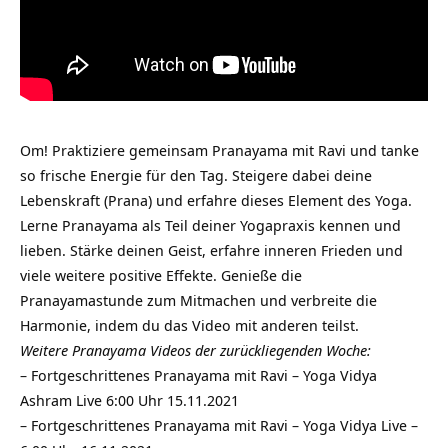
Om! Praktiziere gemeinsam Pranayama mit Ravi und tanke
so frische Energie für den Tag. Steigere dabei deine
Lebenskraft (Prana) und erfahre dieses Element des Yoga.
Lerne Pranayama als Teil deiner Yogapraxis kennen und
lieben. Stärke deinen Geist, erfahre inneren Frieden und
viele weitere positive Effekte. Genieße die
Pranayamastunde zum Mitmachen und verbreite die
Harmonie, indem du das Video mit anderen teilst.
Weitere Pranayama Videos der zurückliegenden Woche:
–
Fortgeschrittenes Pranayama mit Ravi – Yoga Vidya
Ashram Live 6:00 Uhr 15.11.2021
–
Fortgeschrittenes Pranayama mit Ravi – Yoga Vidya Live –