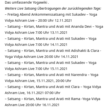
Das umfassende
Yogawiki
.
Weitere Live Satsang Übertragungen der zurückliegenden Tage:
–
Freitag Abend Ankommenssatsang mit Sukadev – Yoga
Vidya Ashram Live – 20:00 Uhr 12.11.2021
–
Satsang – Kirtan, Mantra und Arati mit Ananda Devi – Yoga
Vidya Ashram Live 7:00 Uhr 13.11.2021
–
Satsang – Kirtan, Mantra und Arati mit Sukadev – Yoga
Vidya Ashram Live 7:00 Uhr 14.11.2021
–
Satsang – Kirtan, Mantra und Arati mit Adishakti & Clara -
Yoga Vidya Ashram Live 20:00 Uhr 14.11.2021
–
Satsang – Kirtan, Mantra und Arati mit Sukadev – Yoga
Vidya Ashram Live 7:00 Uhr 15.11.2021
–
Satsang – Kirtan, Mantra und Arati mit Narendra – Yoga
Vidya Ashram Live, 15.11.2021, 20:00 Uhr
–
Satsang – Kirtan, Mantra und Arati mit Clara – Yoga Vidya
Ashram Live, 16.11.2021 07:00 Uhr
–
Satsang – Kirtan, Mantra und Arati mit Rama -Yoga Vidya
Ashram Live 20:00 Uhr 16.11.2021