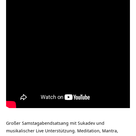
Großer Samstagabendsatsang mit Sukadev und
musikalischer Live Unterstützung. Meditation, Mantra,