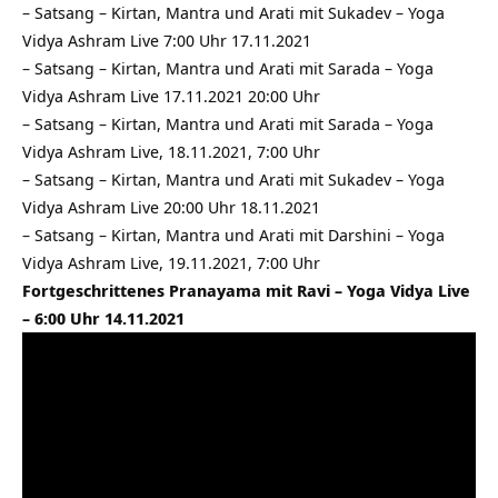
–
Satsang – Kirtan, Mantra und Arati mit Sukadev – Yoga
Vidya Ashram Live 7:00 Uhr 17.11.2021
–
Satsang – Kirtan, Mantra und Arati mit Sarada – Yoga
Vidya Ashram Live 17.11.2021 20:00 Uhr
–
Satsang – Kirtan, Mantra und Arati mit Sarada – Yoga
Vidya Ashram Live, 18.11.2021, 7:00 Uhr
–
Satsang – Kirtan, Mantra und Arati mit Sukadev – Yoga
Vidya Ashram Live 20:00 Uhr 18.11.2021
–
Satsang – Kirtan, Mantra und Arati mit Darshini – Yoga
Vidya Ashram Live, 19.11.2021, 7:00 Uhr
Fortgeschrittenes Pranayama mit Ravi – Yoga Vidya Live
– 6:00 Uhr 14.11.2021