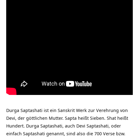
Durga Saptashati ist ein Sanskrit Werk zur Verehrung von
Devi, der göttlichen Mutter. Sapta heißt Sieben. Shat heißt
Hundert. Durga Saptashati, auch Devi Saptashati, oder
einfach Saptashati genannt, sind also die 700 Verse bzw.