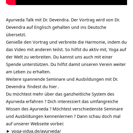
Ayurveda Talk mit Dr. Devendra. Der Vortrag wird von Dr.
Devendra auf Englisch gehalten und ins Deutsche
übersetzt.
Genieße den Vortrag und verbreite die Harmonie, indem du
das Video mit anderen teilst. So hilfst du aktiv mit, Yoga auf
der Welt zu verbreiten. Du kannst uns auch mit einer
Spende unterstützen. Du hilfst damit unseren Verein weiter
am Leben zu erhalten.
Weitere spannende
Seminare und Ausbildungen mit Dr.
Devendra
findest du
hier
.
Du möchtest mehr über das ganzheitliche System des
Ayurveda erfahren ? Dich interessiert das umfangreiche
Wissen des Ayurveda ? Möchtest verschiedenste Seminare
und Ausbildungen kennenlernen ? Dann schau doch mal
auf unserer Webseite vorbei:
►
yoga-vidya.de/ayurveda/