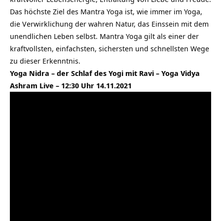
Das höchste Ziel des Mantra Yoga ist, wie immer im Yoga,
die Verwirklichung der wahren Natur, das Einssein mit dem
unendlichen Leben selbst. Mantra Yoga gilt als einer der
kraftvollsten, einfachsten, sichersten und schnellsten Wege
zu dieser Erkenntnis.
Yoga Nidra – der Schlaf des Yogi mit Ravi – Yoga Vidya
Ashram Live – 12:30 Uhr 14.11.2021