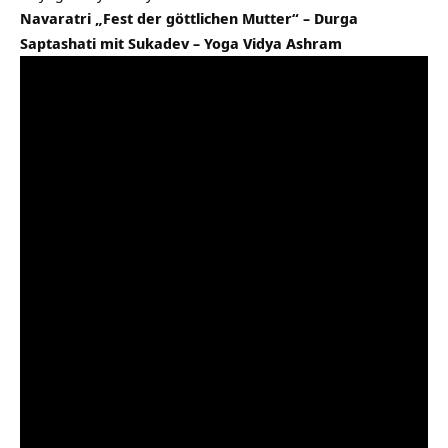
Navaratri „Fest der göttlichen Mutter“ – Durga
Saptashati mit Sukadev – Yoga Vidya Ashram