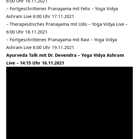
6:00 Uhr 16.11.2021
–
Fortgeschrittenes Pranayama mit Felix – Yoga Vidya
Ashram Live 6:00 Uhr 17.11.2021
–
Therapeutisches Pranayama mit Udo – Yoga Vidya Live –
6:00 Uhr 18.11.2021
–
Fortgeschrittenes Pranayama mit Ravi – Yoga Vidya
Ashram Live 6:00 Uhr 19.11.2021
Ayurveda Talk mit Dr. Devendra – Yoga Vidya Ashram
Live – 14:15 Uhr 16.11.2021