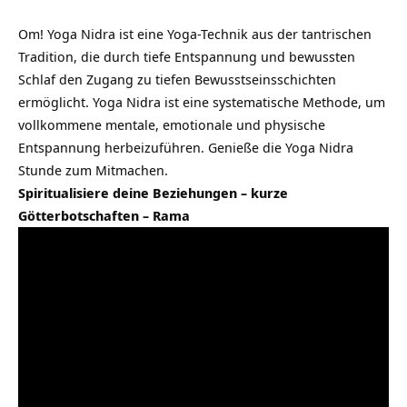
Om! Yoga Nidra ist eine Yoga-Technik aus der tantrischen
Tradition, die durch tiefe Entspannung und bewussten
Schlaf den Zugang zu tiefen Bewusstseinsschichten
ermöglicht. Yoga Nidra ist eine systematische Methode, um
vollkommene mentale, emotionale und physische
Entspannung herbeizuführen. Genieße die Yoga Nidra
Stunde zum Mitmachen.
Spiritualisiere deine Beziehungen – kurze
Götterbotschaften – Rama