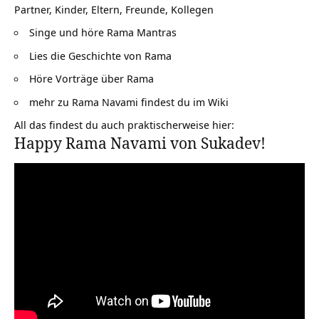
Partner, Kinder, Eltern, Freunde, Kollegen
Singe und höre
Rama Mantras
Lies die Geschichte von Rama
Höre Vorträge über Rama
mehr zu
Rama Navami findest du im Wiki
All das findest du auch praktischerweise hier:
Happy Rama Navami von Sukadev!