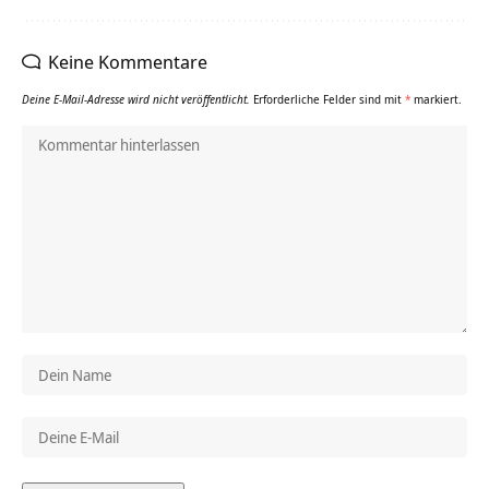
Keine Kommentare
Deine E-Mail-Adresse wird nicht veröffentlicht.
Erforderliche Felder sind mit
*
markiert.