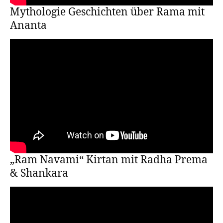
Mythologie Geschichten über Rama mit
Ananta
„Ram Navami“ Kirtan mit Radha Prema
& Shankara