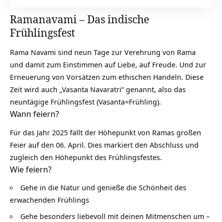
Ramanavami – Das indische
Frühlingsfest
Rama Navami sind neun Tage zur Verehrung von
Rama
und damit zum Einstimmen auf Liebe, auf Freude. Und zur
Erneuerung von Vorsätzen zum ethischen Handeln. Diese
Zeit wird auch „Vasanta Navaratri“ genannt, also das
neuntägige Frühlingsfest (Vasanta=Frühling).
Wann feiern?
Für das Jahr 2025 fällt der Höhepunkt von Ramas großen
Feier auf den 06. April. Dies markiert den Abschluss und
zugleich den Höhepunkt des Frühlingsfestes.
Wie feiern?
Gehe in die Natur und genieße die Schönheit des
erwachenden Frühlings
Gehe besonders liebevoll mit deinen Mitmenschen um –