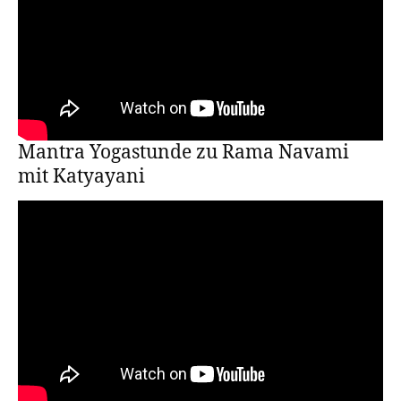
Mantra Yogastunde zu Rama Navami
mit Katyayani